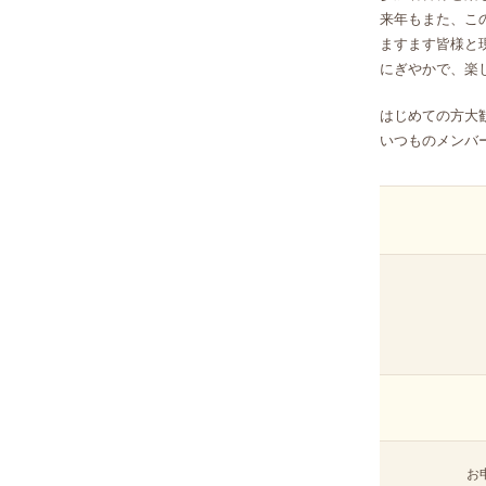
来年もまた、こ
ますます皆様と
にぎやかで、楽
はじめての方大
いつものメンバ
お