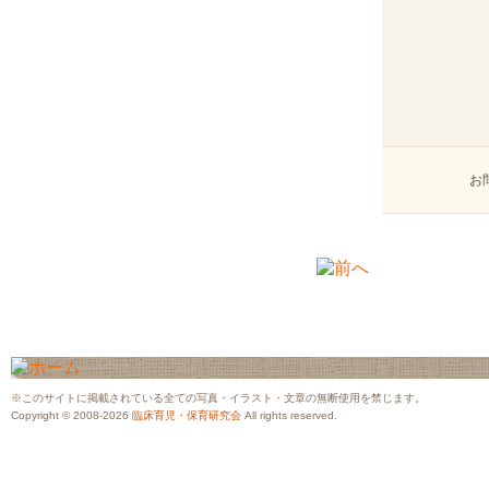
お
※このサイトに掲載されている全ての写真・イラスト・文章の無断使用を禁じます。
Copyright © 2008-2026
臨床育児・保育研究会
All rights reserved.