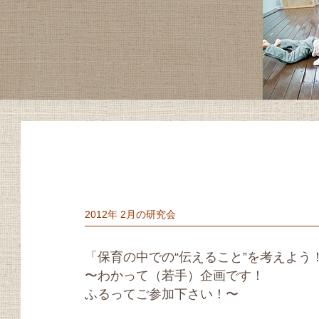
2012年 2月の研究会
「保育の中での“伝えること”を考えよう
〜わかって（若手）企画です！
ふるってご参加下さい！〜