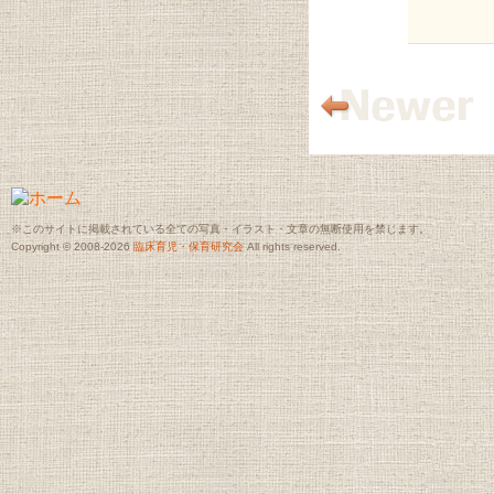
※このサイトに掲載されている全ての写真・イラスト・文章の無断使用を禁じます。
Copyright © 2008-2026
臨床育児・保育研究会
All rights reserved.