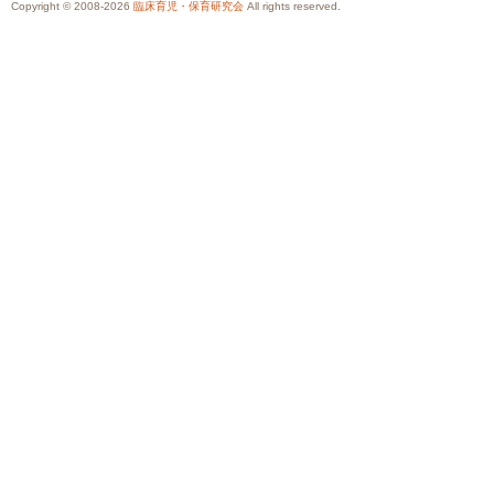
Copyright © 2008-2026
臨床育児・保育研究会
All rights reserved.