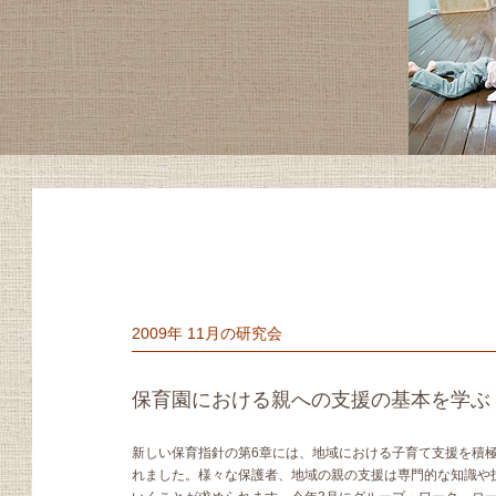
2009年 11月の研究会
保育園における親への支援の基本を学ぶ・
新しい保育指針の第6章には、地域における子育て支援を積
れました。様々な保護者、地域の親の支援は専門的な知識や